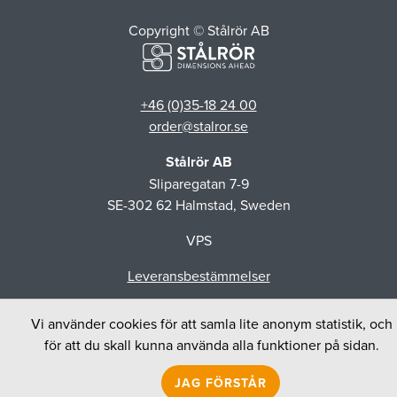
Copyright © Stålrör AB
+46 (0)35-18 24 00
order@stalror.se
Stålrör AB
Sliparegatan 7-9
SE-302 62 Halmstad, Sweden
VPS
Leveransbestämmelser
Vi använder cookies för att samla lite anonym statistik, och
för att du skall kunna använda alla funktioner på sidan.
JAG FÖRSTÅR