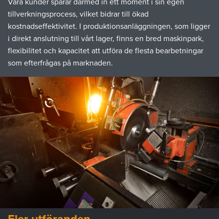
Våra kunder sparar därmed in ett moment i sin egen
tillverkningsprocess, vilket bidrar till ökad
kostnadseffektivitet. I produktionsanläggningen, som ligger
i direkt anslutning till vårt lager, finns en bred maskinpark,
flexibilitet och kapacitet att utföra de flesta bearbetningar
som efterfrågas på marknaden.
Fler utföranden