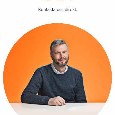
Kontakta oss direkt.