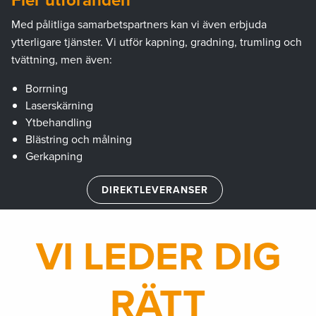
Med pålitliga samarbetspartners kan vi även erbjuda
ytterligare tjänster. Vi utför kapning, gradning, trumling och
tvättning, men även:
Borrning
Laserskärning
Ytbehandling
Blästring och målning
Gerkapning
DIREKTLEVERANSER
VI LEDER DIG
RÄTT