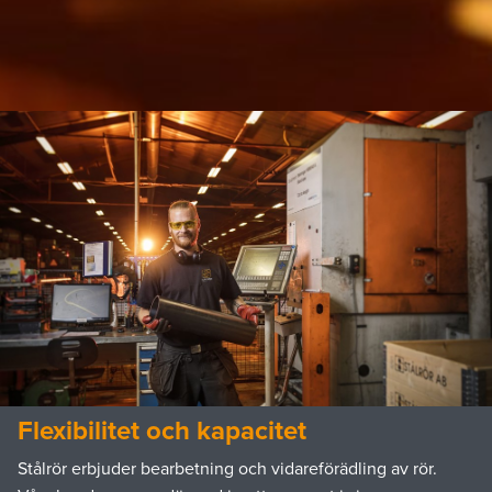
Flexibilitet och kapacitet
Stålrör erbjuder bearbetning och vidareförädling av rör.