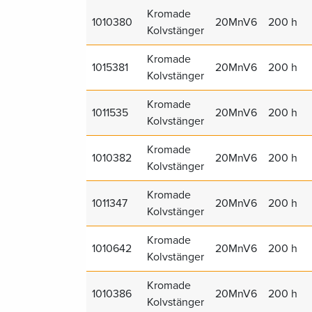
Kromade
1010380
20MnV6
200 h
Kolvstänger
Kromade
1015381
20MnV6
200 h
Kolvstänger
Kromade
1011535
20MnV6
200 h
Kolvstänger
Kromade
1010382
20MnV6
200 h
Kolvstänger
Kromade
1011347
20MnV6
200 h
Kolvstänger
Kromade
1010642
20MnV6
200 h
Kolvstänger
Kromade
1010386
20MnV6
200 h
Kolvstänger