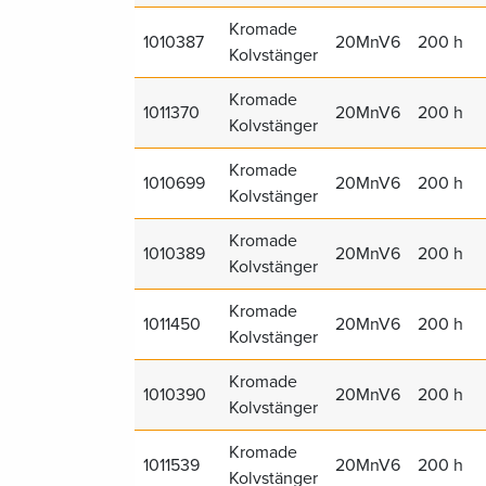
Kromade
1010387
20MnV6
200 h
Kolvstänger
Kromade
1011370
20MnV6
200 h
Kolvstänger
Kromade
1010699
20MnV6
200 h
Kolvstänger
Kromade
1010389
20MnV6
200 h
Kolvstänger
Kromade
1011450
20MnV6
200 h
Kolvstänger
Kromade
1010390
20MnV6
200 h
Kolvstänger
Kromade
1011539
20MnV6
200 h
Kolvstänger