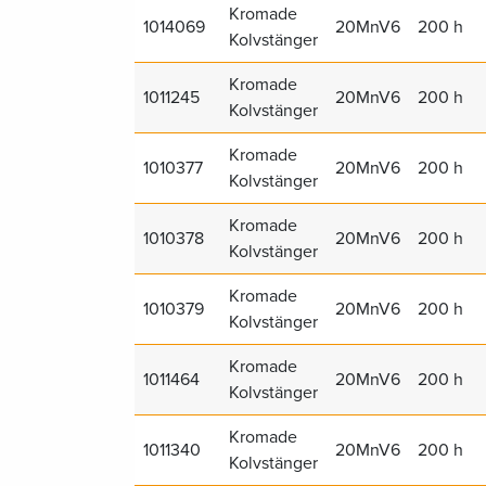
Kromade
1014069
20MnV6
200 h
Kolvstänger
Kromade
1011245
20MnV6
200 h
Kolvstänger
Kromade
1010377
20MnV6
200 h
Kolvstänger
Kromade
1010378
20MnV6
200 h
Kolvstänger
Kromade
1010379
20MnV6
200 h
Kolvstänger
Kromade
1011464
20MnV6
200 h
Kolvstänger
Kromade
1011340
20MnV6
200 h
Kolvstänger