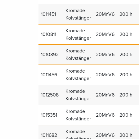
Kromade
1011451
20MnV6
200 h
Kolvstänger
Kromade
1010811
20MnV6
200 h
Kolvstänger
Kromade
1010392
20MnV6
200 h
Kolvstänger
Kromade
1011456
20MnV6
200 h
Kolvstänger
Kromade
1012508
20MnV6
200 h
Kolvstänger
Kromade
1015351
20MnV6
200 h
Kolvstänger
Kromade
1011682
20MnV6
200 h
Kolvstänger