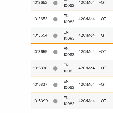
1013652
42CrMo4
+QT
10083
EN
1013653
42CrMo4
+QT
10083
EN
1013654
42CrMo4
+QT
10083
EN
1013655
42CrMo4
+QT
10083
EN
1015338
42CrMo4
+QT
10083
EN
1015337
42CrMo4
+QT
10083
EN
1015090
42CrMo4
+QT
10083